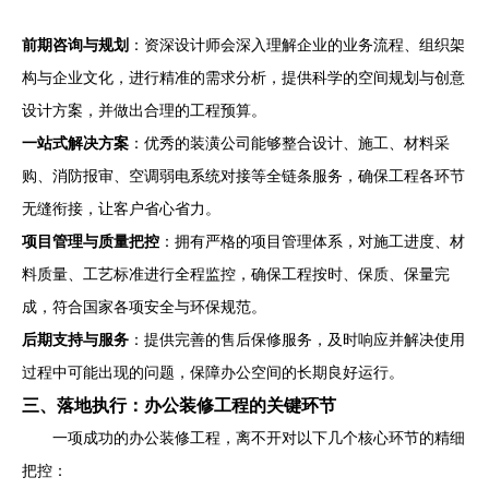
前期咨询与规划
：资深设计师会深入理解企业的业务流程、组织架
构与企业文化，进行精准的需求分析，提供科学的空间规划与创意
设计方案，并做出合理的工程预算。
一站式解决方案
：优秀的装潢公司能够整合设计、施工、材料采
购、消防报审、空调弱电系统对接等全链条服务，确保工程各环节
无缝衔接，让客户省心省力。
项目管理与质量把控
：拥有严格的项目管理体系，对施工进度、材
料质量、工艺标准进行全程监控，确保工程按时、保质、保量完
成，符合国家各项安全与环保规范。
后期支持与服务
：提供完善的售后保修服务，及时响应并解决使用
过程中可能出现的问题，保障办公空间的长期良好运行。
三、落地执行：办公装修工程的关键环节
一项成功的办公装修工程，离不开对以下几个核心环节的精细
把控：