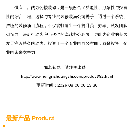
供应工厂的办公楼装修，是一项融合了功能性、形象性与投资
性的综合工程。选择与专业的装修装潢公司携手，通过一个系统、
严谨的装修项目流程，不仅能打造出一个提升员工效率、激发团队
创造力、深刻打动客户与伙伴的卓越办公环境，更能为企业的长远
发展注入持久的动力。投资于一个专业的办公空间，就是投资于企
业的未来竞争力。
如若转载，请注明出处：
http://www.hongrizhuangshi.com/product/92.html
更新时间：2026-08-06 06:13:36
最新产品
Product