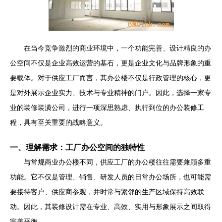
在当今竞争激烈的商业环境中，一个功能完善、设计精良的办
公空间不仅是企业高效运营的基石，更是企业文化与品牌形象的重
要载体。对于供应工厂而言，其办公楼不仅是行政管理的核心，更
是对外展示企业实力、技术与专业精神的门户。因此，选择一家专
业的装修装潢公司，进行一项深思熟虑、执行到位的办公装修工
程，具有至关重要的战略意义。
一、理解需求：工厂办公空间的独特性
与常规商业办公楼不同，供应工厂的办公楼往往需要兼顾多重
功能。它不仅是管理、销售、研发人员的日常办公场所，也可能需
要接待客户、供应商参观，并时常与紧邻的生产区域保持高效联
动。因此，其装修设计需在专业、高效、实用与形象展示之间取得
完美平衡。